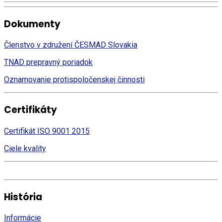
Dokumenty
Členstvo v združení ČESMAD Slovakia
TNAD prepravný poriadok
Oznamovanie protispoločenskej činnosti
Certifikáty
Certifikát ISO 9001 2015
Ciele kvality
História
Informácie