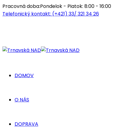
Pracovná doba:
Pondelok - Piatok: 8:00 - 16:00
Telefonický kontakt:
(+421) 33/ 321 34 26
DOMOV
O NÁS
DOPRAVA