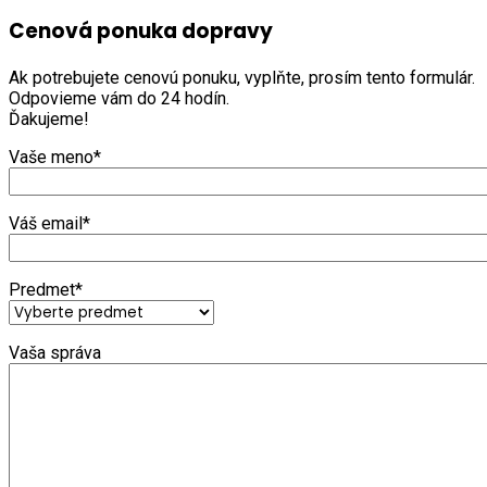
Cenová ponuka dopravy
Ak potrebujete cenovú ponuku, vyplňte, prosím tento formulár.
Odpovieme vám do 24 hodín.
Ďakujeme!
Vaše meno*
Váš email*
Predmet*
Vaša správa